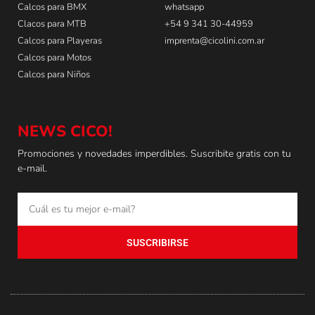
Calcos para BMX
whatsapp
Clacos para MTB
+54 9 341 30-44959
Calcos para Playeras
imprenta@cicolini.com.ar
Calcos para Motos
Calcos para Niños
NEWS CICO!
Promociones y novedades imperdibles. Suscribite gratis con tu
e-mail.
SUSCRIBIRSE